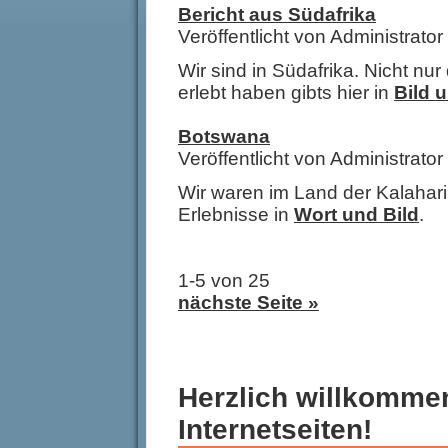
Bericht aus Südafrika
Veröffentlicht von Administrat
Wir sind in Südafrika. Nicht nu
erlebt haben gibts hier in
Bild 
Botswana
Veröffentlicht von Administrat
Wir waren im Land der Kalahari
Erlebnisse in
Wort und Bild
.
1-5 von 25
nächste Seite »
Herzlich willkomme
Internetseiten!