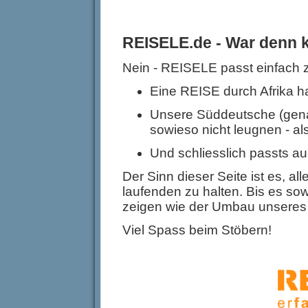
REISELE.de - War denn k
Nein - REISELE passt einfach 
Eine REISE durch Afrika h
Unsere Süddeutsche (gena
sowieso nicht leugnen - al
Und schliesslich passts
Der Sinn dieser Seite ist es, a
laufenden zu halten. Bis es sowe
zeigen wie der Umbau unsere
Viel Spass beim Stöbern!