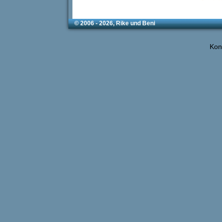
© 2006 - 2026, Rike und Beni
Kon